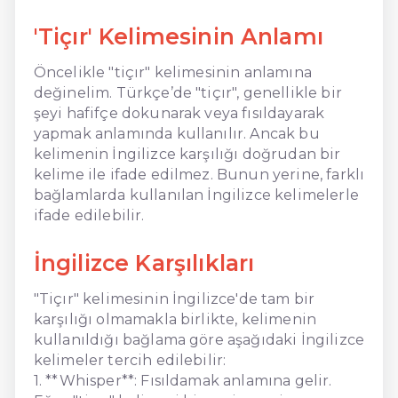
'Tiçır' Kelimesinin Anlamı
Öncelikle "tiçır" kelimesinin anlamına
değinelim. Türkçe’de "tiçır", genellikle bir
şeyi hafifçe dokunarak veya fısıldayarak
yapmak anlamında kullanılır. Ancak bu
kelimenin İngilizce karşılığı doğrudan bir
kelime ile ifade edilmez. Bunun yerine, farklı
bağlamlarda kullanılan İngilizce kelimelerle
ifade edilebilir.
İngilizce Karşılıkları
"Tiçır" kelimesinin İngilizce'de tam bir
karşılığı olmamakla birlikte, kelimenin
kullanıldığı bağlama göre aşağıdaki İngilizce
kelimeler tercih edilebilir:
1. **Whisper**: Fısıldamak anlamına gelir.