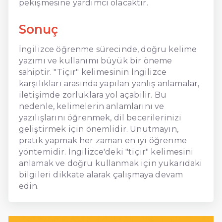
pekişmesine yardımcı olacaktır.
Sonuç
İngilizce öğrenme sürecinde, doğru kelime
yazımı ve kullanımı büyük bir öneme
sahiptir. "Tiçır" kelimesinin İngilizce
karşılıkları arasında yapılan yanlış anlamalar,
iletişimde zorluklara yol açabilir. Bu
nedenle, kelimelerin anlamlarını ve
yazılışlarını öğrenmek, dil becerilerinizi
geliştirmek için önemlidir. Unutmayın,
pratik yapmak her zaman en iyi öğrenme
yöntemidir. İngilizce'deki "tiçır" kelimesini
anlamak ve doğru kullanmak için yukarıdaki
bilgileri dikkate alarak çalışmaya devam
edin.